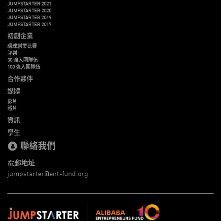
JUMPSTARTER 2021
JUMPSTARTER 2020
JUMPSTARTER 2019
JUMPSTARTER 2017
初創企業
環球創業比賽
評判
30 強入圍隊伍
100 強入圍隊伍
合作夥伴
媒體
影片
照片
資訊
學生
聯絡我們
電郵地址
jumpstarter@ent-fund.org