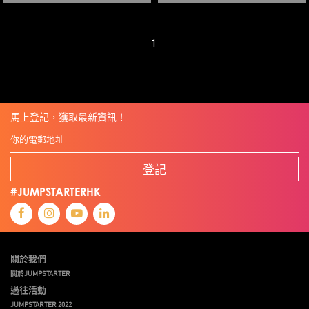
1
馬上登記，獲取最新資訊！
登記
#JUMPSTARTERHK
關於我們
關於JUMPSTARTER
過往活動
JUMPSTARTER 2022