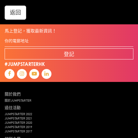
返回
馬上登記，獲取最新資訊！
登記
#JUMPSTARTERHK
關於我們
關於JUMPSTARTER
過往活動
JUMPSTARTER 2022
JUMPSTARTER 2021
JUMPSTARTER 2020
JUMPSTARTER 2019
JUMPSTARTER 2017