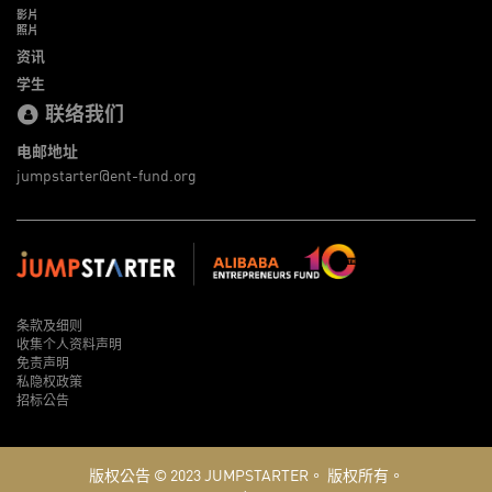
影片
照片
资讯
学生
联络我们
电邮地址
jumpstarter@ent-fund.org
条款及细则
收集个人资料声明
免责声明
私隐权政策
招标公告
版权公告 © 2023
JUMPSTARTER。
版权所有。