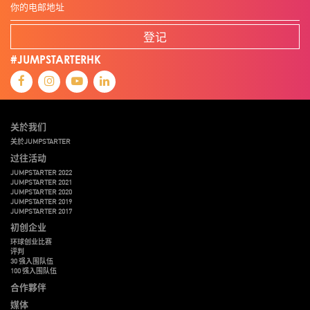
登记
#JUMPSTARTERHK
关於我们
关於JUMPSTARTER
过往活动
JUMPSTARTER 2022
JUMPSTARTER 2021
JUMPSTARTER 2020
JUMPSTARTER 2019
JUMPSTARTER 2017
初创企业
环球创业比赛
评判
30 强入围队伍
100 强入围队伍
合作夥伴
媒体