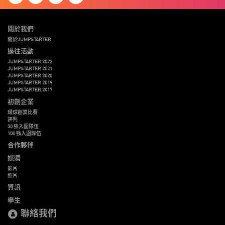
關於我們
關於JUMPSTARTER
過往活動
JUMPSTARTER 2022
JUMPSTARTER 2021
JUMPSTARTER 2020
JUMPSTARTER 2019
JUMPSTARTER 2017
初創企業
環球創業比賽
評判
30 強入圍隊伍
100 強入圍隊伍
合作夥伴
媒體
影片
照片
資訊
學生
聯絡我們