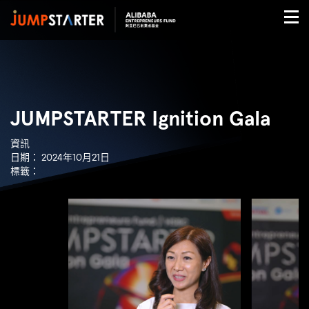
JUMPSTARTER Ignition Gala
資訊
日期：
2024年10月21日
標籤：