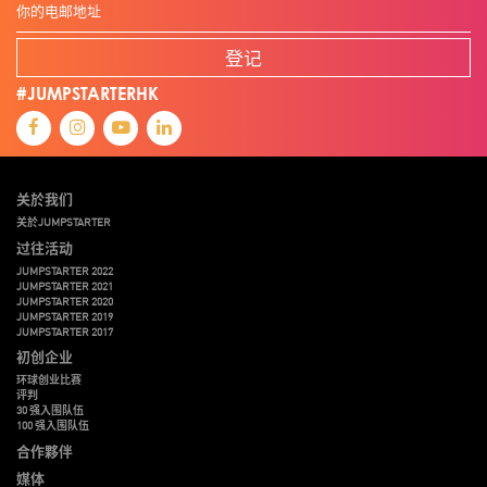
登记
#JUMPSTARTERHK
关於我们
关於JUMPSTARTER
过往活动
JUMPSTARTER 2022
JUMPSTARTER 2021
JUMPSTARTER 2020
JUMPSTARTER 2019
JUMPSTARTER 2017
初创企业
环球创业比赛
评判
30 强入围队伍
100 强入围队伍
合作夥伴
媒体