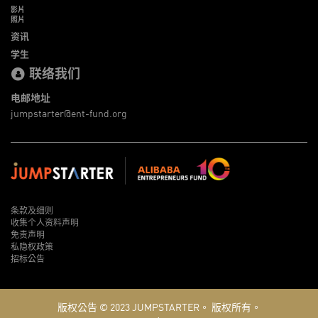
影片
照片
资讯
学生
联络我们
电邮地址
jumpstarter@ent-fund.org
条款及细则
收集个人资料声明
免责声明
私隐权政策
招标公告
版权公告 © 2023
JUMPSTARTER。
版权所有。