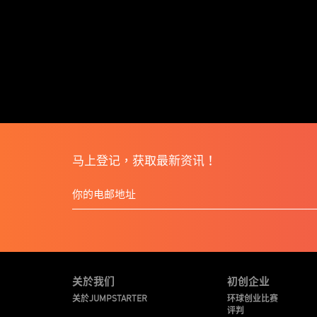
马上登记，获取最新资讯！
关於我们
初创企业
关於JUMPSTARTER
环球创业比赛
评判