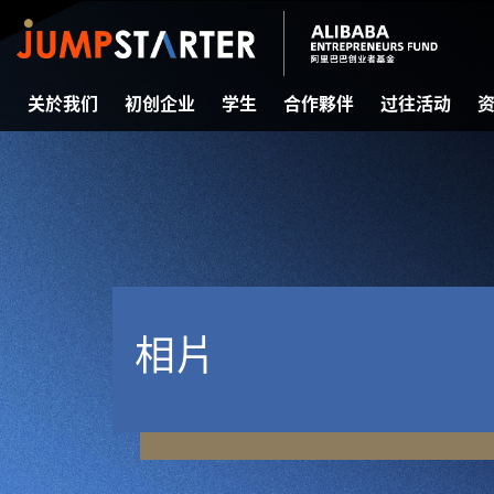
关於我们
初创企业
学生
合作夥伴
过往活动
相片