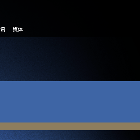
资讯
媒体